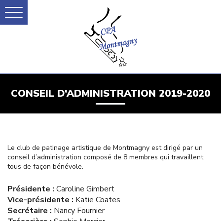
CONSEIL D’ADMINISTRATION 2019-2020
Le club de patinage artistique de Montmagny est dirigé par un
conseil d’administration composé de 8 membres qui travaillent
tous de façon bénévole.
Présidente :
Caroline Gimbert
Vice-présidente :
Katie Coates
Secrétaire :
Nancy Fournier