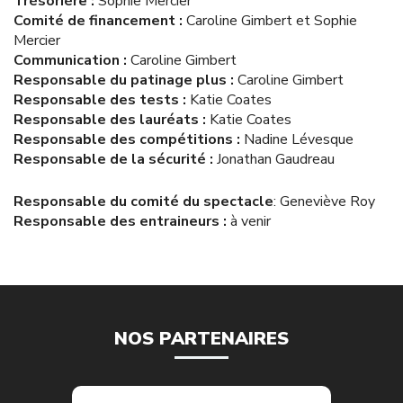
Trésorière :
Sophie Mercier
Comité de financement :
Caroline Gimbert et Sophie
Mercier
Communication :
Caroline Gimbert
Responsable du patinage plus :
Caroline Gimbert
Responsable des tests :
Katie Coates
Responsable des lauréats :
Katie Coates
Responsable des compétitions :
Nadine Lévesque
Responsable de la sécurité :
Jonathan Gaudreau
Responsable du comité du spectacle
: Geneviève Roy
Responsable des entraineurs :
à venir
NOS PARTENAIRES