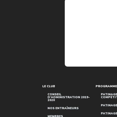
LE CLUB
PROGRAMME
CONSEIL
PATINAGE
D’ADMINISTRATION 2019-
COMPÉTI
2020
PATINAGE
NOS ENTRAÎNEURS
PATINAGE
MEMBRES