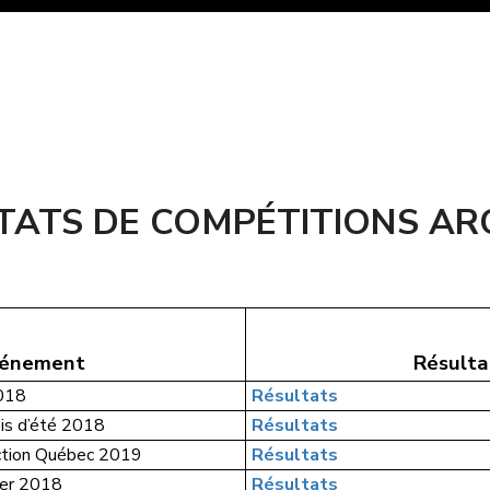
TATS DE COMPÉTITIONS AR
énement
Résulta
018
Résultats
is d’été 2018
Résultats
ction Québec 2019
Résultats
ier 2018
Résultats