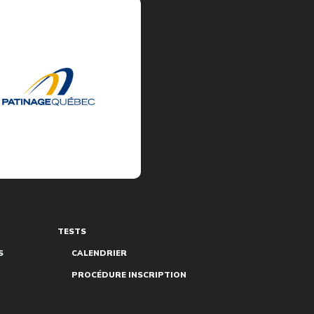
TESTS
S
CALENDRIER
PROCÉDURE INSCRIPTION