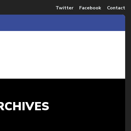
Twitter
Facebook
Contact
RCHIVES